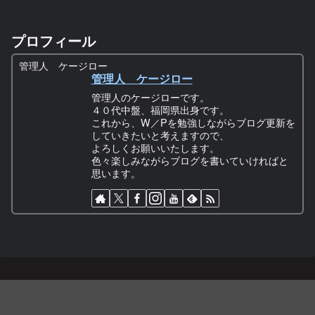
プロフィール
管理人 ケージロー
管理人 ケージロー
管理人のケージローです。
４０代中盤、福岡県出身です。
これから、W／Pを勉強しながらブログ更新を
していきたいと考えますので、
よろしくお願いいたします。
色々楽しみながらブログを書いていければと
思います。