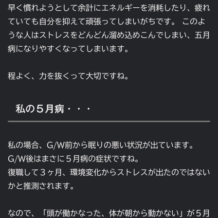
早く慣れようとして余計にエネルギーを消耗したり、疲れ
ていても自分を抑えて頑張ってしまいがちです。 このよ
うな人はストレスをどんどん溜め込めこんでしまい、五月
病になりやすくなってしまいます。
程よく、力を抜くって大切ですね。
私の５月病・・・
私の場合、G/W前から眠りの悪い状況が出ています。
G/W後はまさに５月病の症状ですね。
復職して３ヶ月、環境変化からストレスが出たのではない
かと推測されます。
なので、「頭が働かなった、体が朝から動かない」が５月