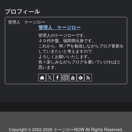
プロフィール
管理人 ケージロー
管理人 ケージロー
管理人のケージローです。
４０代中盤、福岡県出身です。
これから、W／Pを勉強しながらブログ更新を
していきたいと考えますので、
よろしくお願いいたします。
色々楽しみながらブログを書いていければと
思います。
Copyright © 2022-2026 ケージローNOW All Rights Reserved.