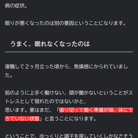
病の症状。
眠りが悪くなったのは別の要因ということになります。
うまく、眠れなくなったのは
復職して２ヶ月立った頃から、焦燥感にかられていまし
た。
前のように上手く働けない、頭が働かないということがス
トレスとして現れたのではないかと、
思います。要はまだ、「
張り切って働く準備が頭、体にで
きていない状態
」と言うことになります。
ということで、ゆっくりと調子を戻していくしかなさそう