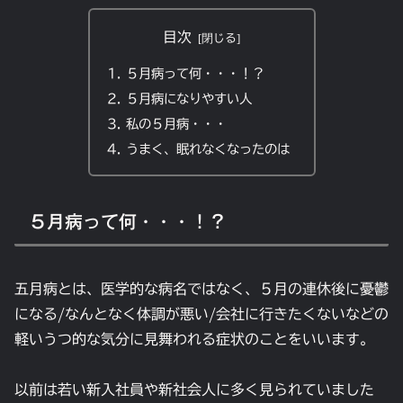
目次
５月病って何・・・！？
５月病になりやすい人
私の５月病・・・
うまく、眠れなくなったのは
５月病って何・・・！？
五月病とは、医学的な病名ではなく、５月の連休後に憂鬱
になる/なんとなく体調が悪い/会社に行きたくないなどの
軽いうつ的な気分に見舞われる症状のことをいいます。
以前は若い新入社員や新社会人に多く見られていました