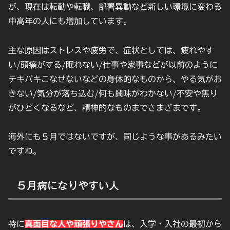
が、現在は転勤や転職、部署異動など新しい環境に変わる
中高年の人にも増加しています。
主な原因はストレスや疲労で、症状としては、疲れやす
い/頭痛がする/眠れない/仕事や家事などが以前のように
テキパキこなせないなどの身体的なものから、やる気がお
きない/気分が落ち込む/何も興味がわかない/不安や焦り
がひどくなるなど、精神的なものまでさまざまです。
海外にも５月ではないですが、同じような事があるみたい
ですね。
５月病になりやすい人
特に
真面目な人や頑張りやさん
は、入学・入社の最初から