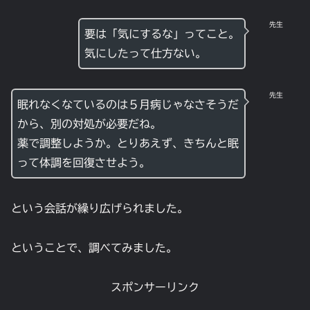
先生
要は「気にするな」ってこと。
気にしたって仕方ない。
先生
眠れなくなているのは５月病じゃなさそうだ
から、別の対処が必要だね。
薬で調整しようか。とりあえず、きちんと眠
って体調を回復させよう。
という会話が繰り広げられました。
ということで、調べてみました。
スポンサーリンク