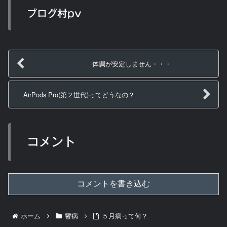
ブログ村pv
体調が安定しません・・・
AirPods Pro(第２世代)ってどうなの？
コメント
コメントを書き込む
ホーム
鬱病
５月病って何？