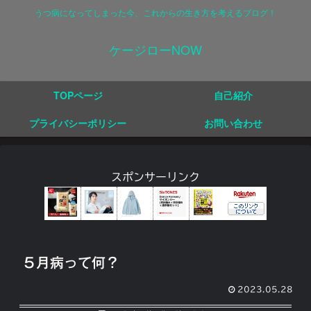
うつ病になってしまった今、これからの生き方を考えるブログ！
ケージローNOW
TOPページ
自己紹介
プライバシーポリシー
お問い合わせ
スポンサーリンク
５月病って何？
2023.05.28