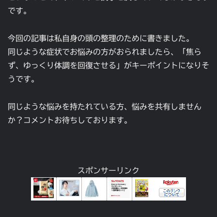
です。
今回の記事は私自身の頭の整理のために書きました。
同じような症状でお悩みの方がおられましたら、「焦ら
ず、ゆっくり体調を回復させる」がキーポイントになりそ
うです。
同じような悩みを持たれている方、悩みを共有しません
か？コメントお待ちしております。
スポンサーリンク