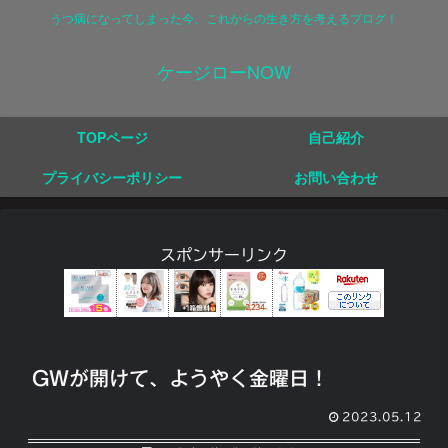
うつ病になってしまった今、これからの生き方を考えるブログ！
ケージローNOW
TOPページ
自己紹介
プライバシーポリシー
お問い合わせ
スポンサーリンク
GWが開けて、ようやく金曜日！
2023.05.12