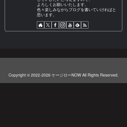
よろしくお願いいたします。
色々楽しみながらブログを書いていければと
思います。
Copyright © 2022-2026 ケージローNOW All Rights Reserved.