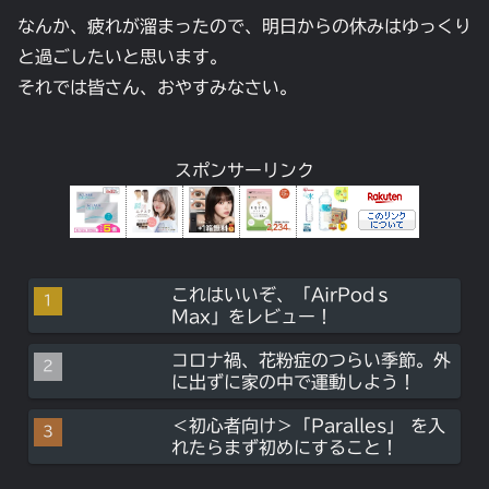
なんか、疲れが溜まったので、明日からの休みはゆっくり
と過ごしたいと思います。
それでは皆さん、おやすみなさい。
スポンサーリンク
これはいいぞ、「AirPodｓ
Max」をレビュー！
コロナ禍、花粉症のつらい季節。外
に出ずに家の中で運動しよう！
＜初心者向け＞「Paralles」 を入
れたらまず初めにすること！