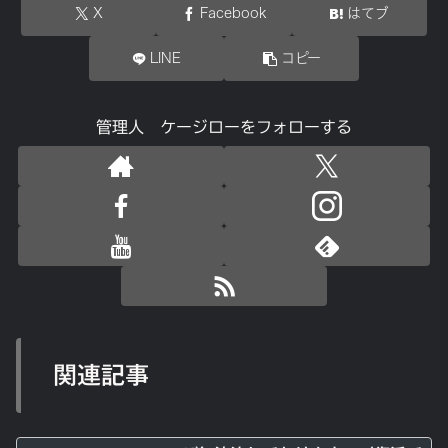
X
Facebook
はてブ
LINE
コピー
管理人 ケージローをフォローする
関連記事