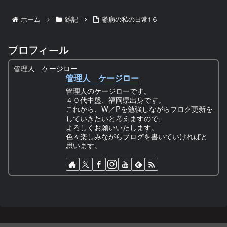
ホーム
雑記
鬱病の私の日常1６
プロフィール
管理人 ケージロー
管理人 ケージロー
管理人のケージローです。
４０代中盤、福岡県出身です。
これから、W／Pを勉強しながらブログ更新を
していきたいと考えますので、
よろしくお願いいたします。
色々楽しみながらブログを書いていければと
思います。