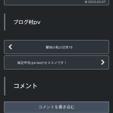
2022.02.07
ブログ村pv
鬱病の私の日常15
確定申告はe-taxがオススメです！
コメント
コメントを書き込む