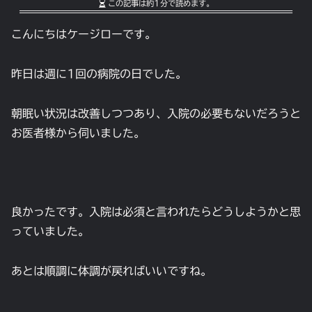
この記事は
約1分
で読めます。
こんにちはケージローです。
昨日は週に1回の病院の日でした。
朝眠い状況は改善しつつあり、入院の必要もないだろうと
お医者様から伺いました。
良かったです。入院は必須と言われたらどうしようかと思
っていました。
あとは順調に体調が戻ればいいですね。